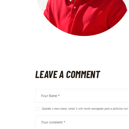
LEAVE A COMMENT
Guardar o meu nome, email e site neste navegador para a próxima vez 