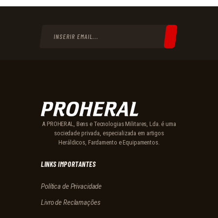
A PROHERAL, Bens e Tecnologias Militares, Lda. é uma
sociedade privada, especializada em artigos
Heráldicos, Fardamento e Equipamentos.
LINKS IMPORTANTES
Política de Privacidade
Livro de Reclamações