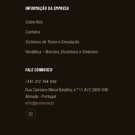
INFORMAÇÃO DA EMPRESA
Sobre Nós
Contatos
Sistemas de Treino e Simulação
Heráldica – Brasões, Distintivos e Símbolos
FALE CONNOSCO
+351 212 749 802
Rua Caetano Maria Batalha, n.º 11 A/C 2800-040
Almada - Portugal
info@proheral.pt