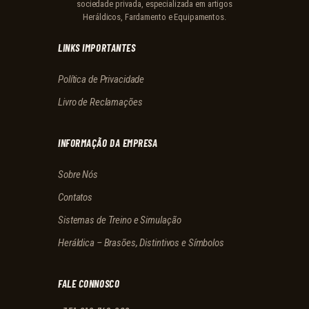
sociedade privada, especializada em artigos
Heráldicos, Fardamento e Equipamentos.
LINKS IMPORTANTES
Política de Privacidade
Livro de Reclamações
INFORMAÇÃO DA EMPRESA
Sobre Nós
Contatos
Sistemas de Treino e Simulação
Heráldica – Brasões, Distintivos e Símbolos
FALE CONNOSCO