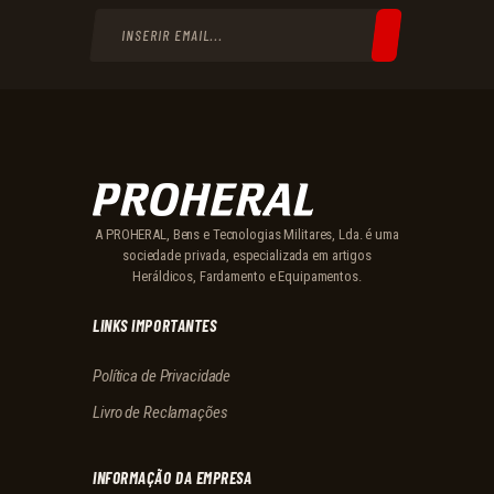
A PROHERAL, Bens e Tecnologias Militares, Lda. é uma
sociedade privada, especializada em artigos
Heráldicos, Fardamento e Equipamentos.
LINKS IMPORTANTES
Política de Privacidade
Livro de Reclamações
INFORMAÇÃO DA EMPRESA