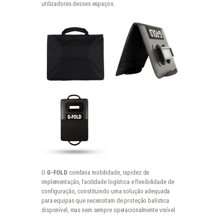
utilizadores desses espaços.
O
G-FOLD
combina mobilidade, rapidez de
implementação, facilidade logística e flexibilidade de
configuração, constituindo uma solução adequada
para equipas que necessitam de proteção balística
disponível, mas nem sempre operacionalmente visível.