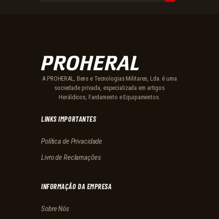
A PROHERAL, Bens e Tecnologias Militares, Lda. é uma
sociedade privada, especializada em artigos
Heráldicos, Fardamento e Equipamentos.
LINKS IMPORTANTES
Política de Privacidade
Livro de Reclamações
INFORMAÇÃO DA EMPRESA
Sobre Nós