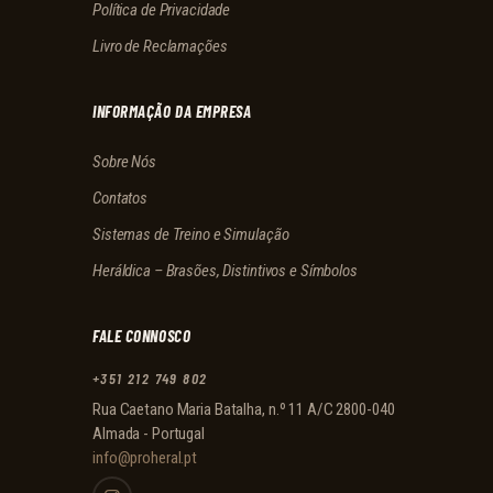
Política de Privacidade
Livro de Reclamações
INFORMAÇÃO DA EMPRESA
Sobre Nós
Contatos
Sistemas de Treino e Simulação
Heráldica – Brasões, Distintivos e Símbolos
FALE CONNOSCO
+351 212 749 802
Rua Caetano Maria Batalha, n.º 11 A/C 2800-040
Almada - Portugal
info@proheral.pt