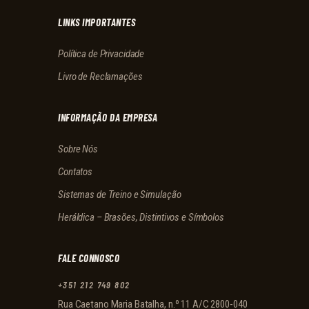
LINKS IMPORTANTES
Política de Privacidade
Livro de Reclamações
INFORMAÇÃO DA EMPRESA
Sobre Nós
Contatos
Sistemas de Treino e Simulação
Heráldica – Brasões, Distintivos e Símbolos
FALE CONNOSCO
+351 212 749 802
Rua Caetano Maria Batalha, n.º 11 A/C 2800-040