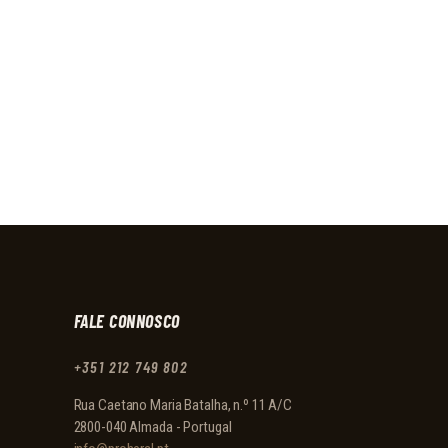
FALE CONNOSCO
+351 212 749 802
Rua Caetano Maria Batalha, n.º 11 A/C
2800-040 Almada - Portugal