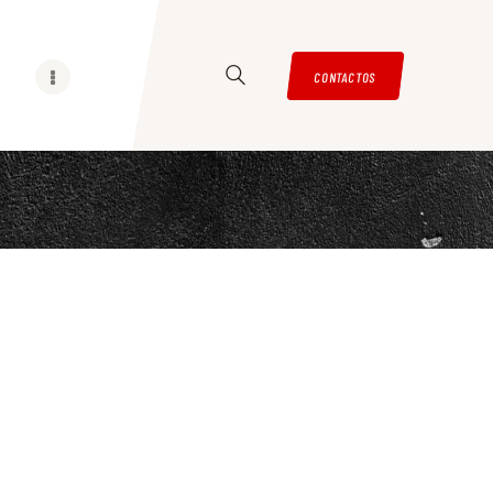
CONTACTOS