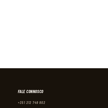
FALE CONNOSCO
+351 212 749 802