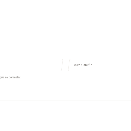
que eu comentar.