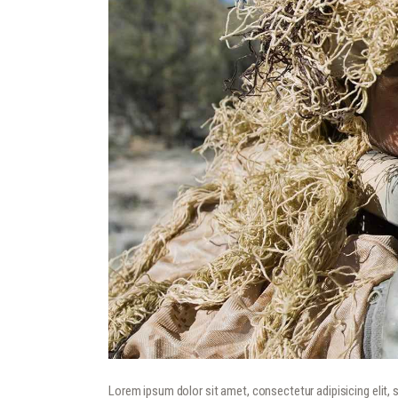
Lorem ipsum dolor sit amet, consectetur adipisicing elit,