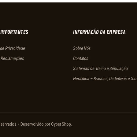
 IMPORTANTES
INFORMAÇÃO DA EMPRESA
a de Privacidade
Sobre Nós
e Reclamações
Contatos
Sistemas de Treino e Simulação
Heráldica – Brasões, Distintivos e Sí
servados. - Desenvolvido por
Cyber Shop
.