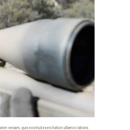
minim veniam, quis nostrud exercitation ullamco laboris