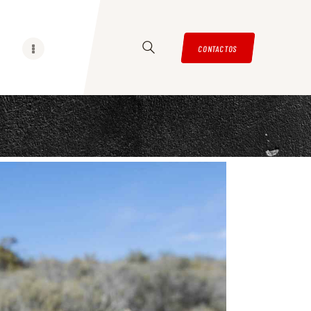
CONTACTOS