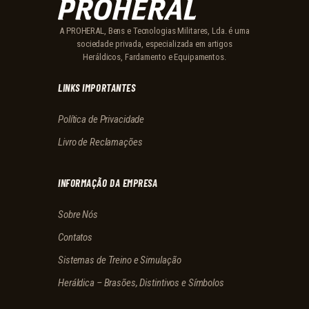
A PROHERAL, Bens e Tecnologias Militares, Lda. é uma
sociedade privada, especializada em artigos
Heráldicos, Fardamento e Equipamentos.
LINKS IMPORTANTES
Política de Privacidade
Livro de Reclamações
INFORMAÇÃO DA EMPRESA
Sobre Nós
Contatos
Sistemas de Treino e Simulação
Heráldica – Brasões, Distintivos e Símbolos