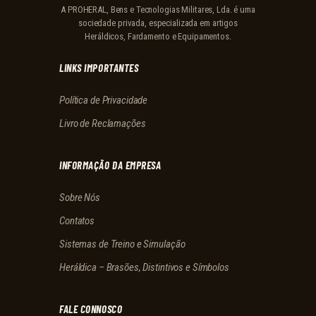
A PROHERAL, Bens e Tecnologias Militares, Lda. é uma
sociedade privada, especializada em artigos
Heráldicos, Fardamento e Equipamentos.
LINKS IMPORTANTES
Política de Privacidade
Livro de Reclamações
INFORMAÇÃO DA EMPRESA
Sobre Nós
Contatos
Sistemas de Treino e Simulação
Heráldica – Brasões, Distintivos e Símbolos
FALE CONNOSCO