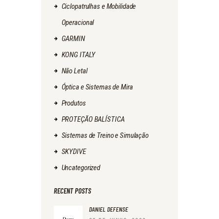
Ciclopatrulhas e Mobilidade
Operacional
GARMIN
KONG ITALY
Não Letal
Óptica e Sistemas de Mira
Produtos
PROTEÇÃO BALÍSTICA
Sistemas de Treino e Simulação
SKYDIVE
Uncategorized
RECENT POSTS
DANIEL DEFENSE