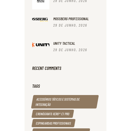
29 DE JUNHO, 2026
MOSSBERG PROFESSIONAL
29 DE JUNHO, 2026
UNITY TACTICAL
29 DE JUNHO, 2026
RECENT COMMENTS
TAGS
ACESSÓRIOS TÁTICOS E SISTEMAS DE
INTEGRAÇÃO
CRONÓGRAFO XERO® C1 PRO
ESPINGARDAS PROFISSIONAIS