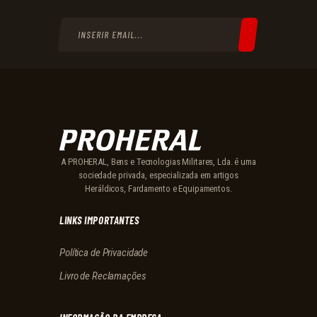
A PROHERAL, Bens e Tecnologias Militares, Lda. é uma
sociedade privada, especializada em artigos
Heráldicos, Fardamento e Equipamentos.
LINKS IMPORTANTES
Política de Privacidade
Livro de Reclamações