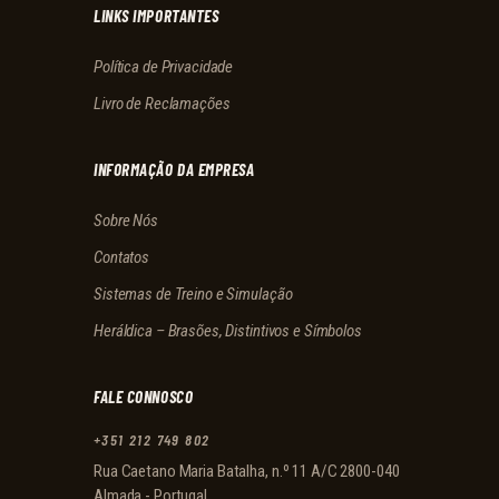
LINKS IMPORTANTES
Política de Privacidade
Livro de Reclamações
INFORMAÇÃO DA EMPRESA
Sobre Nós
Contatos
Sistemas de Treino e Simulação
Heráldica – Brasões, Distintivos e Símbolos
FALE CONNOSCO
+351 212 749 802
Rua Caetano Maria Batalha, n.º 11 A/C 2800-040
Almada - Portugal